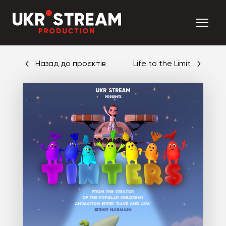
Назад до проєктів
Life to the Limit