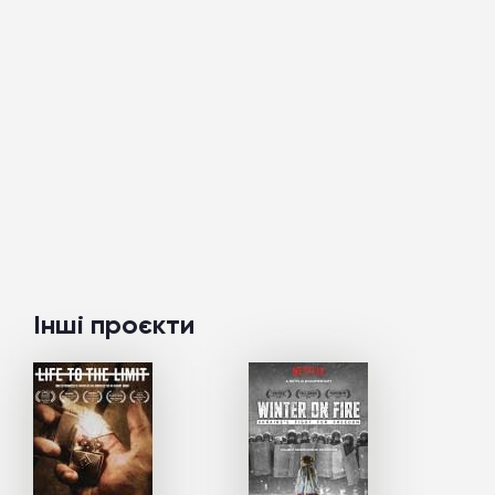
Інші проєкти