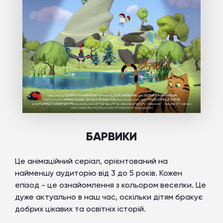
БАРВИКИ
Це анімаційний серіал, орієнтований на
найменшу аудиторію від 3 до 5 років. Кожен
епізод - це ознайомлення з кольором веселки. Це
дуже актуально в наш час, оскільки дітям бракує
добрих цікавих та освітніх історій.